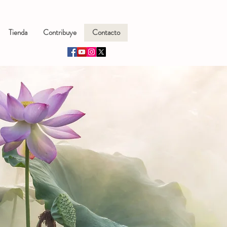
Tienda
Contribuye
Contacto