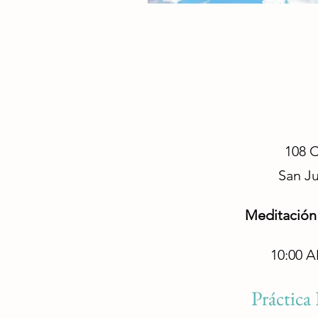
108 C
San Ju
Meditación
10:00 A
Práctica