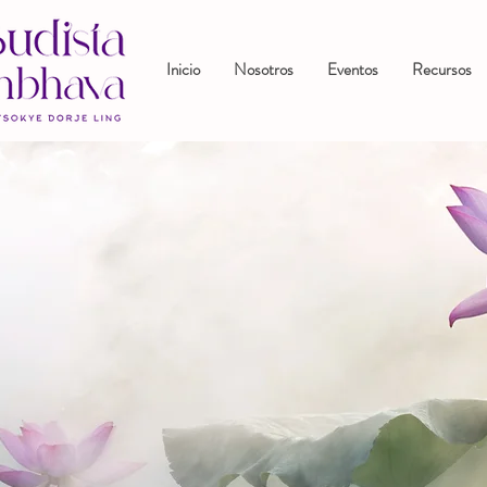
Inicio
Nosotros
Eventos
Recursos